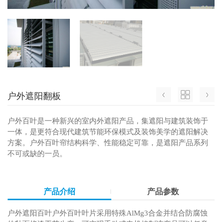
户外遮阳翻板
户外百叶是一种新兴的室内外遮阳产品，集遮阳与建筑装饰于
一体，是更符合现代建筑节能环保模式及装饰美学的遮阳解决
方案。户外百叶帘结构科学、性能稳定可靠，是遮阳产品系列
不可或缺的一员。
产品介绍
产品参数
户外遮阳百叶户外百叶叶片采用特殊AlMg3合金并结合防腐蚀