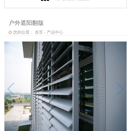
户外遮阳翻版
您的位置：
首页
-
产品中心