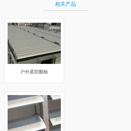
相关产品
户外遮阳翻板